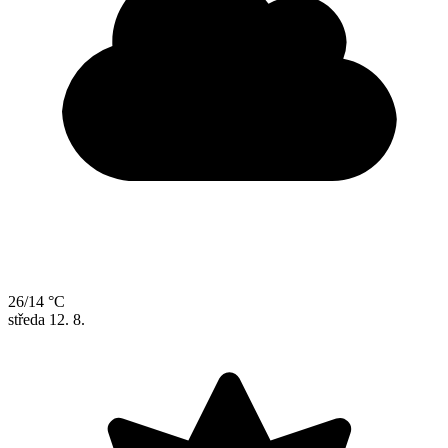
26/14 °C
středa
12. 8.