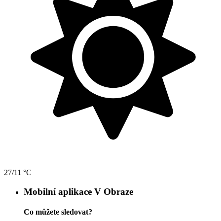
27/11 °C
Mobilní aplikace V Obraze
Co můžete sledovat?