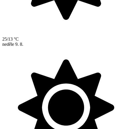
25/13 °C
neděle
9. 8.