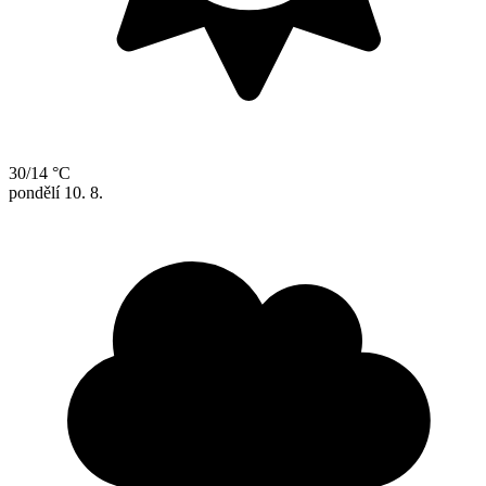
30/14 °C
pondělí
10. 8.