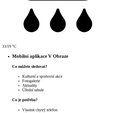
33/19 °C
Mobilní aplikace V Obraze
Co můžete sledovat?
Kulturní a sportovní akce
Fotogalerie
Aktuality
Úřední tabule
Co je potřeba?
Vlastnit chytrý telefon