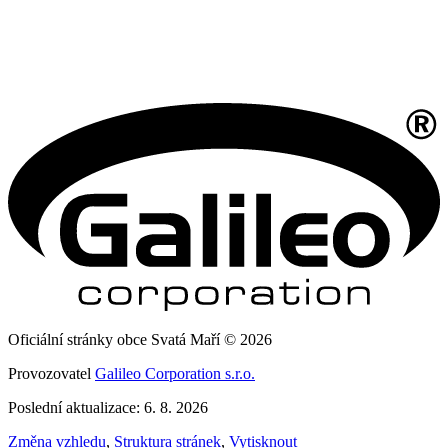
Oficiální stránky obce Svatá Maří © 2026
Provozovatel
Galileo Corporation s.r.o.
Poslední aktualizace: 6. 8. 2026
Změna vzhledu
,
Struktura stránek
,
Vytisknout