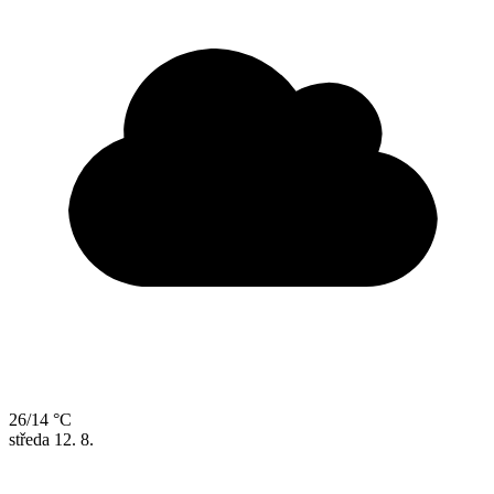
26/14 °C
středa
12. 8.