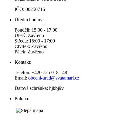
IČO: 00250716
Úřední hodiny:
Pondělí: 15:00 - 17:00
Úterý: Zavřeno
Středa: 15:00 - 17:00
Čtvrtek: Zavřeno
Pátek: Zavřeno
Kontakt:
Telefon: +420 725 018 148
Email:
obecni-urad@svatamari.cz
Datová schránka: hjkbj9v
Poloha: