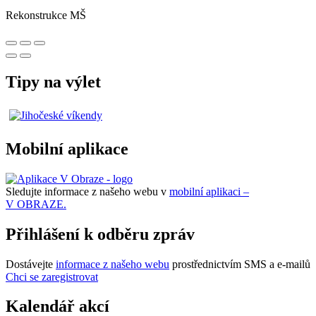
Rekonstrukce MŠ
Tipy na výlet
Mobilní aplikace
Sledujte informace z našeho webu v
mobilní aplikaci –
V OBRAZE.
Přihlášení k odběru zpráv
Dostávejte
informace z našeho webu
prostřednictvím SMS a e-mailů
Chci se zaregistrovat
Kalendář akcí