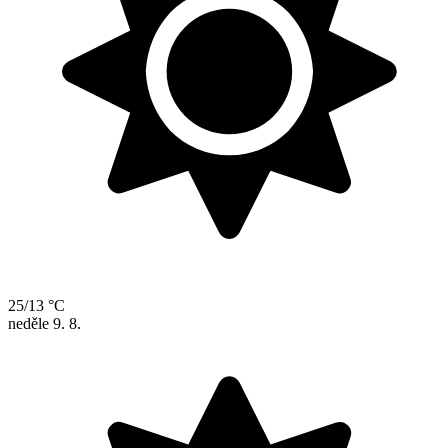
25/13 °C
neděle
9. 8.