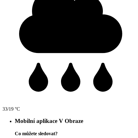
33/19 °C
Mobilní aplikace V Obraze
Co můžete sledovat?