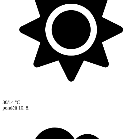
30/14 °C
pondělí
10. 8.