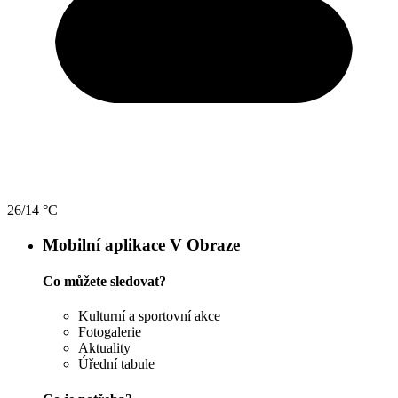
26/14 °C
Mobilní aplikace V Obraze
Co můžete sledovat?
Kulturní a sportovní akce
Fotogalerie
Aktuality
Úřední tabule