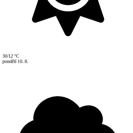
30/12 °C
pondělí
10. 8.