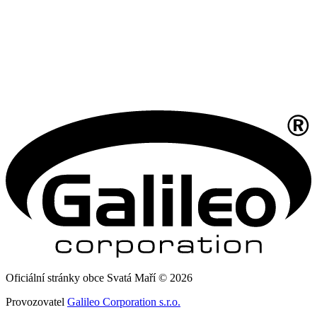
Oficiální stránky obce Svatá Maří © 2026
Provozovatel
Galileo Corporation s.r.o.