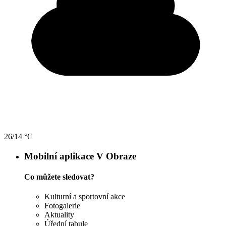
26/14 °C
Mobilní aplikace V Obraze
Co můžete sledovat?
Kulturní a sportovní akce
Fotogalerie
Aktuality
Úřední tabule