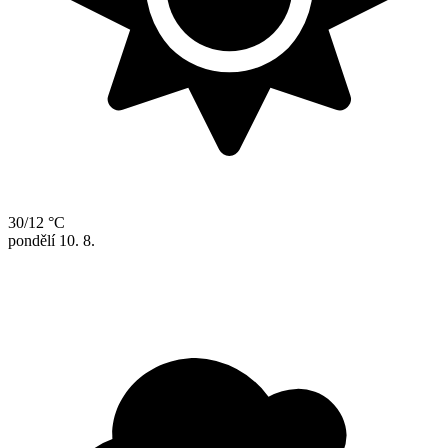
30/12 °C
pondělí
10. 8.