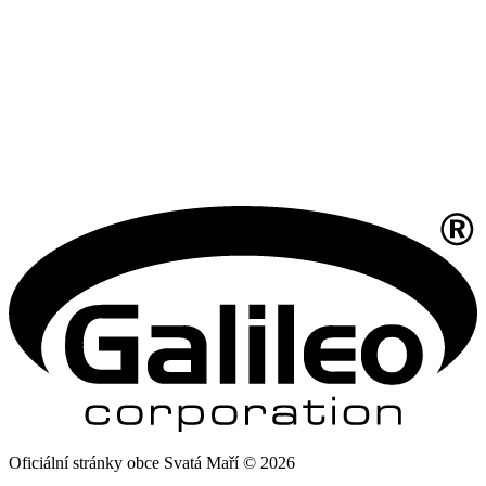
Oficiální stránky obce Svatá Maří © 2026