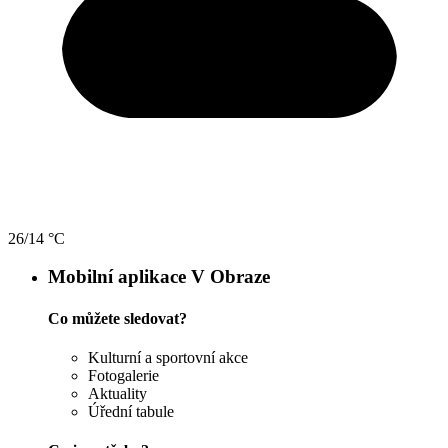
26/14 °C
Mobilní aplikace V Obraze
Co můžete sledovat?
Kulturní a sportovní akce
Fotogalerie
Aktuality
Úřední tabule