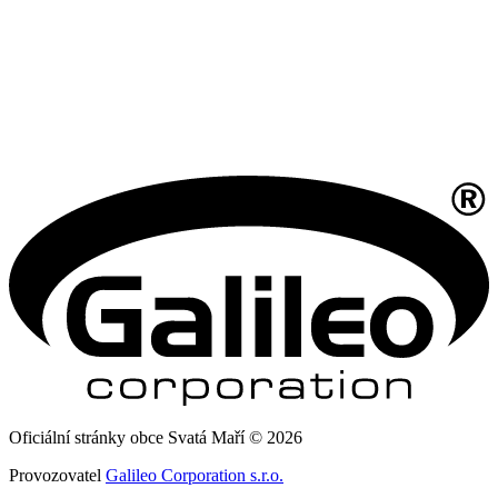
Oficiální stránky obce Svatá Maří © 2026
Provozovatel
Galileo Corporation s.r.o.