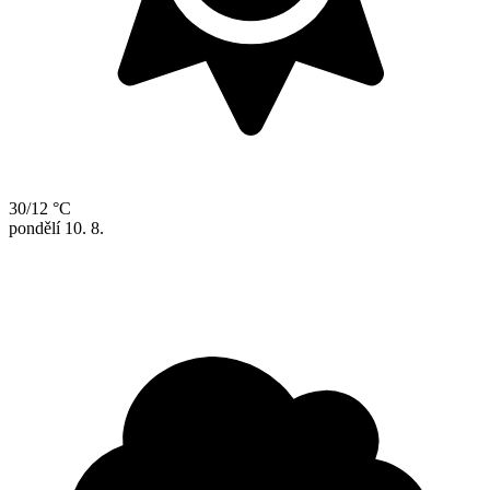
30/12 °C
pondělí
10. 8.